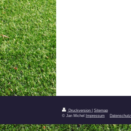
Druckversion
|
Sitemap
© Jan Michel
Impressum
Datenschutz