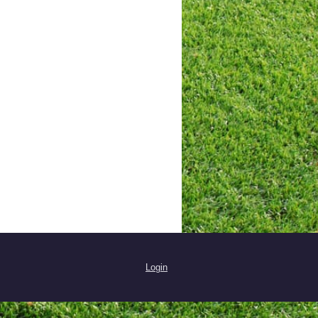
Login